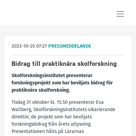
2023-10-25 07:27
PRESSMEDDELANDE
Bidrag till praktiknära skolforskning
Skolforskningsinstitutet presenterar
forskningsprojekt som har beviljats bidrag för
praktiknära skolforskning.
Tisdag 31 oktober kl. 15.50 presenterar Eva
Wallberg, Skolforskningsinstitutets vikarierande
direktör, de projekt som har beviljats
forskningsbidrag från årets utlysning.
Presentationen hålls på Lärarnas