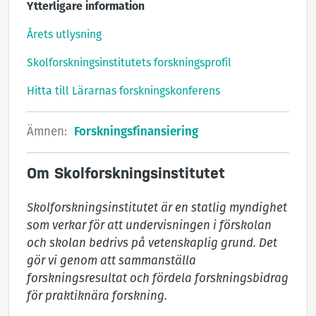
Ytterligare information
Årets utlysning
Skolforskningsinstitutets forskningsprofil
Hitta till Lärarnas forskningskonferens
Ämnen:
Forskningsfinansiering
Om Skolforskningsinstitutet
Skolforskningsinstitutet är en statlig myndighet 
som verkar för att undervisningen i förskolan 
och skolan bedrivs på vetenskaplig grund. Det 
gör vi genom att sammanställa 
forskningsresultat och fördela forskningsbidrag 
för praktiknära forskning.