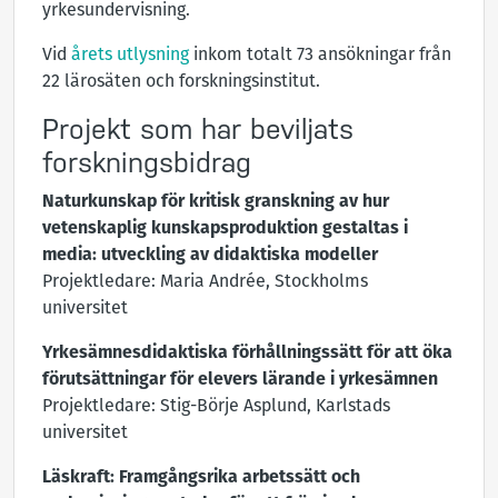
yrkesundervisning.
Vid
årets utlysning
inkom totalt 73 ansökningar från
22 lärosäten och forskningsinstitut.
Projekt som har beviljats
forskningsbidrag
Naturkunskap för kritisk granskning av hur
vetenskaplig kunskapsproduktion gestaltas i
media: utveckling av didaktiska modeller
Projektledare: Maria Andrée, Stockholms
universitet
Yrkesämnesdidaktiska förhållningssätt för att öka
förutsättningar för elevers lärande i yrkesämnen
Projektledare: Stig-Börje Asplund, Karlstads
universitet
Läskraft: Framgångsrika arbetssätt och