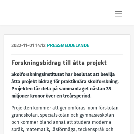
2022-11-01 14:12
PRESSMEDDELANDE
Forskningsbidrag till åtta projekt
Skolforskningsinstitutet har beslutat att bevilja
åtta projekt bidrag för praktiknära skolforskning.
Projekten får dela på sammantaget nästan 35
miljoner kronor över en treårsperiod.
Projekten kommer att genomföras inom förskolan,
grundskolan, specialskolan och gymnasieskolan
och kommer bland annat att studera moderna
språk, matematik, läsförmåga, teckenspråk och