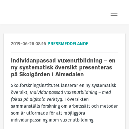
2019-06-26 08:16
PRESSMEDDELANDE
Individanpassad vuxenutbildning – en
ny systematisk översikt presenteras
på Skolgården i Almedalen
Skolforskningsinstitutet lanserar en ny systematisk
översikt,
Individanpassad vuxenutbildning – med
fokus på digitala verktyg
. I översikten
sammanställs forskning om arbetssätt och metoder
som är utformade för att möjliggöra
individanpassning inom vuxenutbildning.