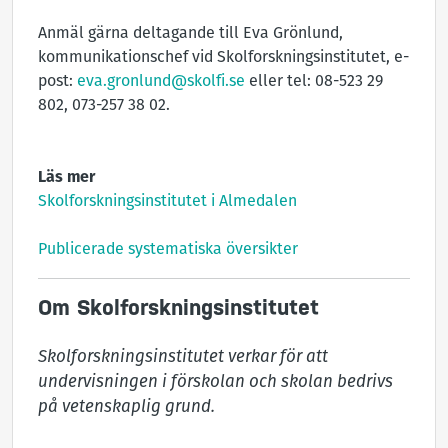
Anmäl gärna deltagande till Eva Grönlund,
kommunikationschef vid Skolforskningsinstitutet, e-
post:
eva.gronlund@skolfi.se
eller tel: 08-523 29
802, 073-257 38 02.
Läs mer
Skolforskningsinstitutet i Almedalen
Publicerade systematiska översikter
Om Skolforskningsinstitutet
Skolforskningsinstitutet verkar för att 
undervisningen i förskolan och skolan bedrivs 
på vetenskaplig grund.