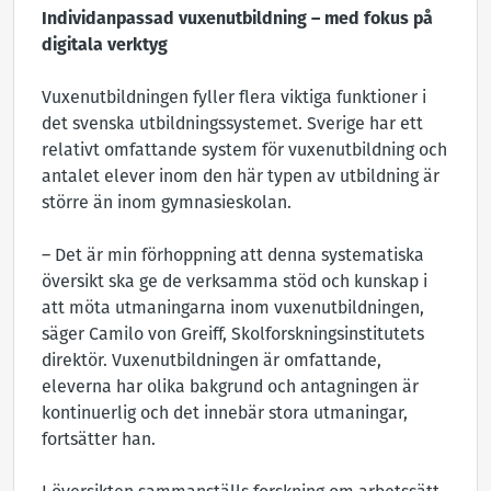
Individanpassad vuxenutbildning – med fokus på
digitala verktyg
Vuxenutbildningen fyller flera viktiga funktioner i
det svenska utbildningssystemet. Sverige har ett
relativt omfattande system för vuxenutbildning och
antalet elever inom den här typen av utbildning är
större än inom gymnasieskolan.
– Det är min förhoppning att denna systematiska
översikt ska ge de verksamma stöd och kunskap i
att möta utmaningarna inom vuxenutbildningen,
säger Camilo von Greiff, Skolforskningsinstitutets
direktör. Vuxenutbildningen är omfattande,
eleverna har olika bakgrund och antagningen är
kontinuerlig och det innebär stora utmaningar,
fortsätter han.